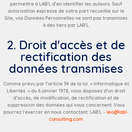
permettre à LAB’L d’en identifier les auteurs. Sauf
autorisation expresse de votre part recueillie sur le
Site, vos Données Personnelles ne sont pas transmises
à des tiers par LAB’L.
2. Droit d'accès et de
rectification des
données transmises
Comme prévu par l’article 34 de la loi » Informatique et
Libertés » du 6 janvier 1978, vous disposez d’un droit
d’accès, de modification, de rectification et de
suppression des données qui vous concernent. Vous
pourrez l’exercer en nous contactant: LAB’L –
leo@labl-
consulting.com