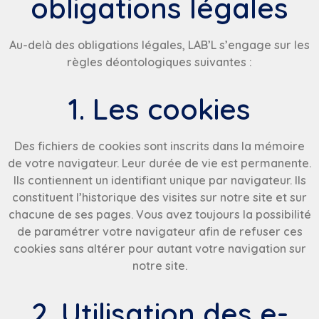
obligations légales
Au-delà des obligations légales, LAB’L s’engage sur les
règles déontologiques suivantes :
1. Les cookies
Des fichiers de cookies sont inscrits dans la mémoire
de votre navigateur. Leur durée de vie est permanente.
Ils contiennent un identifiant unique par navigateur. Ils
constituent l’historique des visites sur notre site et sur
chacune de ses pages. Vous avez toujours la possibilité
de paramétrer votre navigateur afin de refuser ces
cookies sans altérer pour autant votre navigation sur
notre site.
2. Utilisation des e-