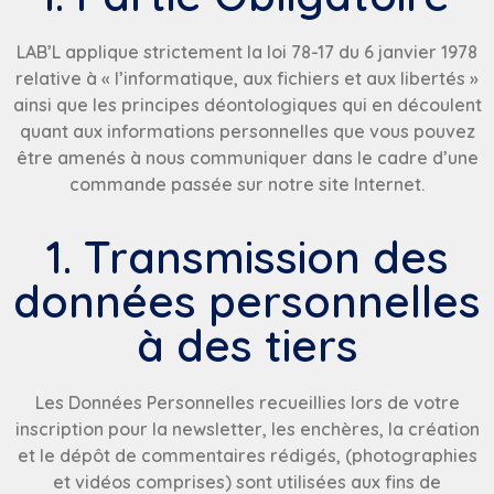
LAB’L applique strictement la loi 78-17 du 6 janvier 1978
relative à « l’informatique, aux fichiers et aux libertés »
ainsi que les principes déontologiques qui en découlent
quant aux informations personnelles que vous pouvez
être amenés à nous communiquer dans le cadre d’une
commande passée sur notre site Internet.
1. Transmission des
données personnelles
à des tiers
Les Données Personnelles recueillies lors de votre
inscription pour la newsletter, les enchères, la création
et le dépôt de commentaires rédigés, (photographies
et vidéos comprises) sont utilisées aux fins de