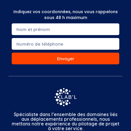
Indiquez vos coordonnées, nous vous rappelons
sous 48 h maximum
Envoyer
Spécialiste dans l’ensemble des domaines liés
aux déplacements professionnels, nous
mettons notre expérience du pilotage de projet
à votre service.