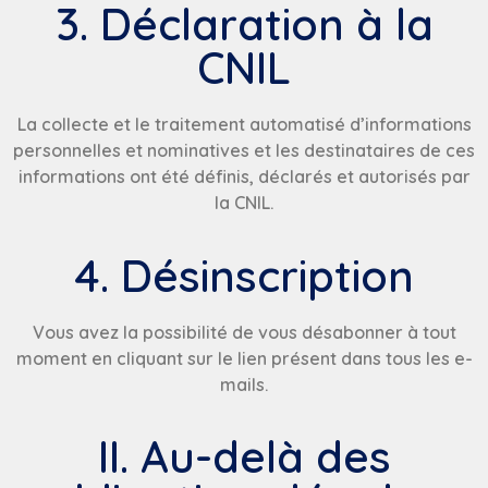
3. Déclaration à la
CNIL
La collecte et le traitement automatisé d’informations
personnelles et nominatives et les destinataires de ces
informations ont été définis, déclarés et autorisés par
la CNIL.
4. Désinscription
Vous avez la possibilité de vous désabonner à tout
moment en cliquant sur le lien présent dans tous les e-
mails.
II. Au-delà des