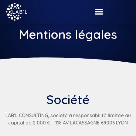
Mentions légales
Société
LAB’L CONSULTING, société à responsabilité limitée au
capital de 2 000 € –
118 AV LACASSAGNE 69003 LYON