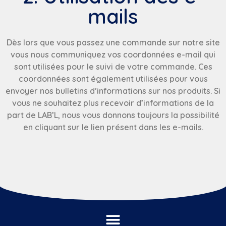
mails
Dès lors que vous passez une commande sur notre site
vous nous communiquez vos coordonnées e-mail qui
sont utilisées pour le suivi de votre commande. Ces
coordonnées sont également utilisées pour vous
envoyer nos bulletins d’informations sur nos produits. Si
vous ne souhaitez plus recevoir d’informations de la
part de LAB’L, nous vous donnons toujours la possibilité
en cliquant sur le lien présent dans les e-mails.