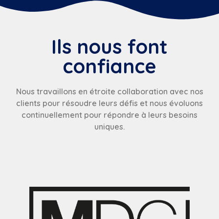
Ils nous font
confiance
Nous travaillons en étroite collaboration avec nos
clients pour résoudre leurs défis et nous évoluons
continuellement pour répondre à leurs besoins
uniques.