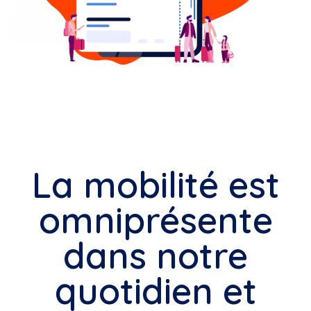
La mobilité est
omniprésente
dans notre
quotidien et