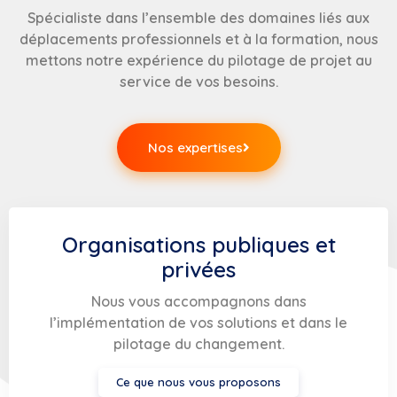
Spécialiste dans l’ensemble des domaines liés aux
déplacements professionnels et à la formation, nous
mettons notre expérience du pilotage de projet au
service de vos besoins.
Nos expertises
Organisations publiques et
privées
Nous vous accompagnons dans
l’implémentation de vos solutions et dans le
pilotage du changement.
Ce que nous vous proposons