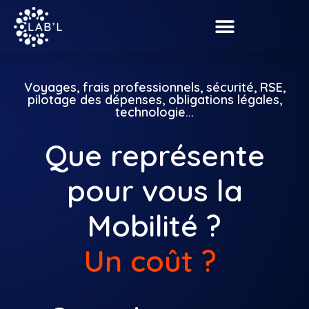
Voyages, frais professionnels, sécurité, RSE,
pilotage des dépenses, obligations légales,
technologie...
Que représente
pour vous la
Mobilité ?
Un coût ?