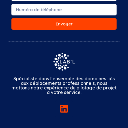
Envoyer
Spécialiste dans l’ensemble des domaines liés
aux déplacements professionnels, nous
mettons notre expérience du pilotage de projet
à votre service.