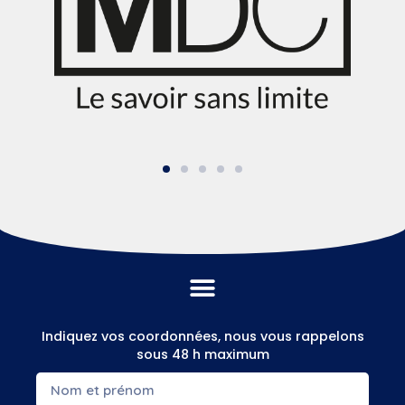
Indiquez vos coordonnées, nous vous rappelons
sous 48 h maximum