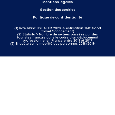
Mentions légales
Gestion des cookies
Politique de confidentialité
(1) livre blanc RSE AFTM 2020 -> estimation TMC Good
Travel Management)
(2) Statista > Nombre de nuitées passées par des
touristes français dans le cadre d'un déplacement
professionnel en France entre 2011 et 2017
(3) Enquête sur la mobilité des personnes 2018/2019