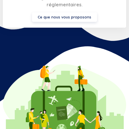
réglementaires.
Ce que nous vous proposons