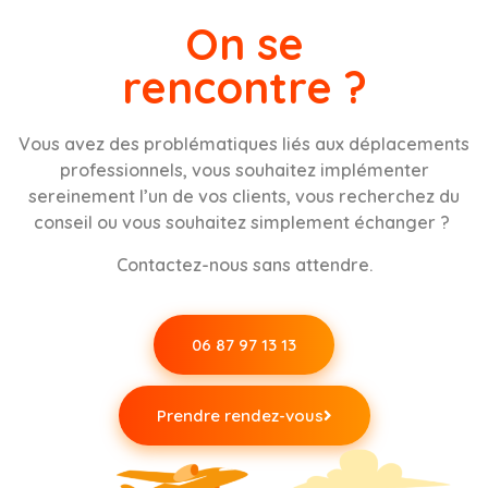
On se
rencontre ?
Vous avez des problématiques liés aux déplacements
professionnels, vous souhaitez implémenter
sereinement l’un de vos clients, vous recherchez du
conseil ou vous souhaitez simplement échanger ?
Contactez-nous sans attendre.
06 87 97 13 13
Prendre rendez-vous