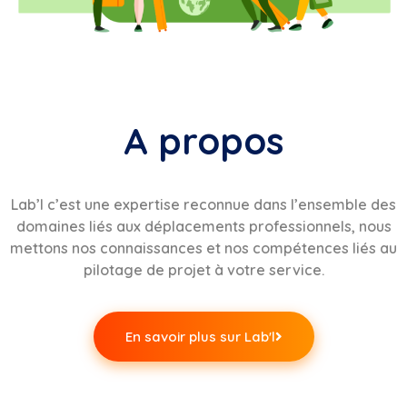
A propos
Lab’l c’est une expertise reconnue
dans l’ensemble des
domaines liés aux déplacements professionnels, nous
mettons nos connaissances et nos compétences liés au
pilotage de projet à votre service.
En savoir plus sur Lab'l