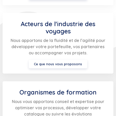
Acteurs de l'industrie des
voyages
Nous apportons de la fluidité et de l’agilité pour
développer votre portefeuille, vos partenaires
ou accompagner vos projets.
Ce que nous vous proposons
Organismes de formation
Nous vous apportons conseil et expertise pour
optimiser vos processus, développer votre
catalogue ou suivre les évolutions