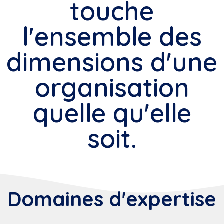
touche
l'ensemble des
dimensions d'une
organisation
quelle qu'elle
soit.
Domaines d'expertise